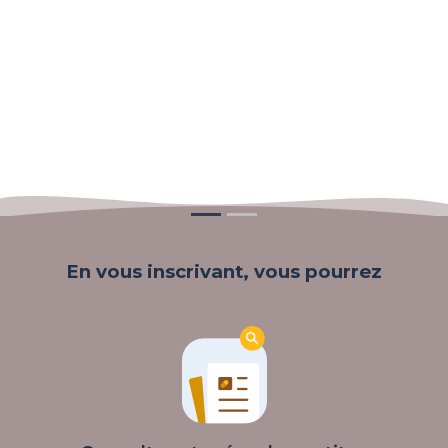
En vous inscrivant, vous pourrez