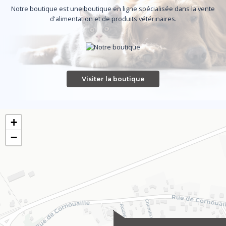
Notre boutique est une boutique en ligne spécialisée dans la vente
d'alimentation et de produits vétérinaires.
Visiter la boutique
+
−