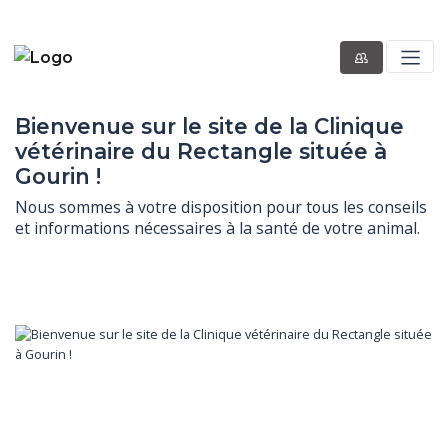
Bienvenue sur le site de la Clinique
vétérinaire du Rectangle située à
Gourin !
Nous sommes à votre disposition pour tous les conseils 
et informations nécessaires à la santé de votre animal.