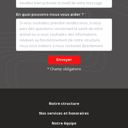
En quoi pouvons-nous vous aider ?
Envoyer
* Champ obligatoire
Notre structure
Nos services et honoraires
Notre équipe