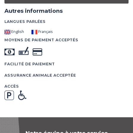
Autres informations
LANGUES PARLÉES
English
Français
MOYENS DE PAIEMENT ACCEPTÉS
FACILITÉ DE PAIEMENT
ASSURANCE ANIMALE ACCEPTÉE
ACCÈS