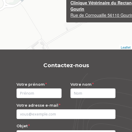
Clinique Vétérinaire du Rectan
Gourin
Rue de Cornouaille 56110 Gouri
Leaflet
Contactez-nous
Votre prénom
Votre nom
Votre adresse e-mail
Objet