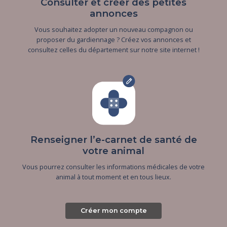
Consulter et créer des petites
annonces
Vous souhaitez adopter un nouveau compagnon ou
proposer du gardiennage ? Créez vos annonces et
consultez celles du département sur notre site internet !
Renseigner l’e-carnet de santé de
votre animal
Vous pourrez consulter les informations médicales de votre
animal à tout moment et en tous lieux.
Créer mon compte