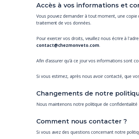
Accès à vos informations et co
Vous pouvez demander à tout moment, une copie des i
traitement de vos données.
Pour exercer vos droits, veuillez nous écrire à l'adr
contact@chezmonveto.com
.
Afin d’assurer qu’à ce jour vos informations sont 
Si vous estimez, après nous avoir contacté, que vos
Changements de notre politique
Nous maintenons notre politique de confidentialité à 
Comment nous contacter ?
Si vous avez des questions concernant notre politiq