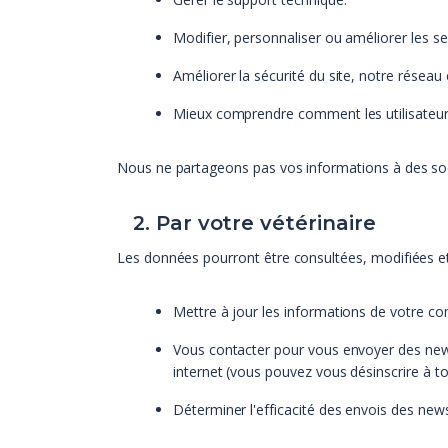
Modifier, personnaliser ou améliorer les ser
Améliorer la sécurité du site, notre réseau
Mieux comprendre comment les utilisateurs 
Nous ne partageons pas vos informations à des soci
2. Par votre vétérinaire
Les données pourront être consultées, modifiées et u
Mettre à jour les informations de votre com
Vous contacter pour vous envoyer des newsl
internet (vous pouvez vous désinscrire à 
Déterminer l'efficacité des envois des news