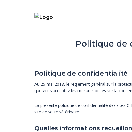
Politique de 
Politique de confidentialité
Au 25 mai 2018, le règlement général sur la protect
que vous acceptez les mesures prises sur la conser
La présente politique de confidentialité des sites
site de votre vétérinaire.
Quelles informations recueillo