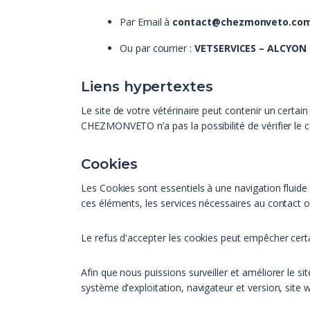
Par Email à
contact@chezmonveto.co
Ou par courrier :
VETSERVICES – ALCYON 
Liens hypertextes
Le site de votre vétérinaire peut contenir un cert
CHEZMONVETO n’a pas la possibilité de vérifier le co
Cookies
Les Cookies sont essentiels à une navigation fluide e
ces éléments, les services nécessaires au contact o
Le refus d'accepter les cookies peut empêcher certa
Afin que nous puissions surveiller et améliorer le 
système d'exploitation, navigateur et version, site w