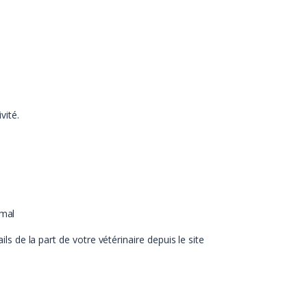
vité.
imal
 de la part de votre vétérinaire depuis le site