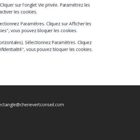
 Cliquer sur l'onglet Vie privée. Paramétrez les
ctiver les cookies.
ectionnez Paramètres. Cliquez sur Afficher les
ies", vous pouvez bloquer les cookies.
orizontales). Sélectionnez Paramètres. Cliquez
nfidentialité", vous pouvez bloquer les cookies.
ectangle@chenevertconseil.com