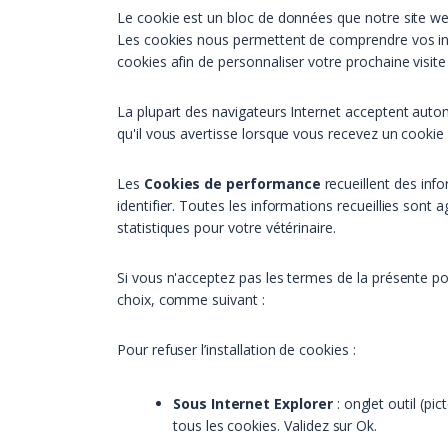
Le cookie est un bloc de données que notre site web
Les cookies nous permettent de comprendre vos inter
cookies afin de personnaliser votre prochaine visite 
La plupart des navigateurs Internet acceptent auto
qu'il vous avertisse lorsque vous recevez un cookie
Les
Cookies de performance
recueillent des inf
identifier. Toutes les informations recueillies sont
statistiques pour votre vétérinaire.
Si vous n'acceptez pas les termes de la présente poli
choix, comme suivant :
Pour refuser l’installation de cookies :
Sous Internet Explorer
: onglet outil (pi
tous les cookies. Validez sur Ok.